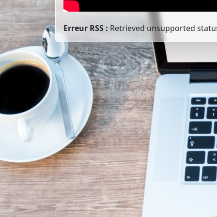
Erreur RSS :
Retrieved unsupported statu