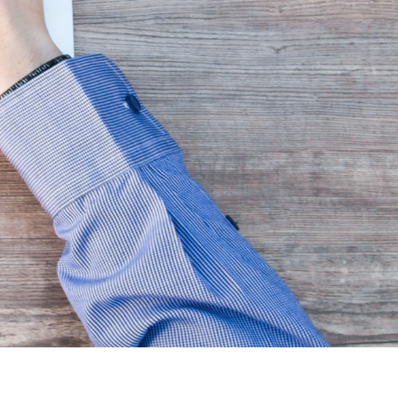
Ressources