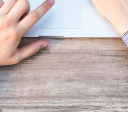
ux sociaux